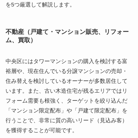
を5つ厳選して解説します。
不動産（戸建て・マンション販売、リフォー
ム、買取）
中央区にはタワーマンションの購入を検討する富
裕層や、現在住んでいる分譲マンションの売却・
住み替えを検討しているオーナーが多数居住して
います。また、古い木造住宅が残るエリアではリ
フォーム需要も根強く、ターゲットを絞り込んだ
「マンション限定配布」や「戸建て限定配布」を
行うことで、非常に質の高いリード（見込み客）
を獲得することが可能です。