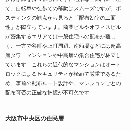
で、自転車や徒歩での移動はスムーズですが、ポ
スティングの観点から見ると「配布効率の二面
性」が際立っています。商業ビルやオフィスビル
が密集するエリアでは一般住宅への配布が難し
く、一方で谷町や上町周辺、南船場などには超高
層タワーマンションや中高層の集合住宅が林立し
ています。これらの近代的なマンションはオート
ロックによるセキュリティが極めて厳重であるた
め、事前の配布ルート設計や、マンションごとの
配布可否の正確な把握が不可欠です。
大阪市中央区の住民層