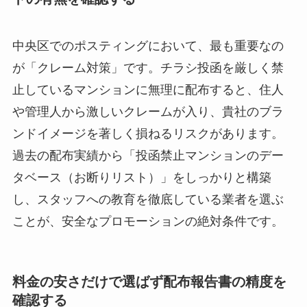
中央区でのポスティングにおいて、最も重要なの
が「クレーム対策」です。チラシ投函を厳しく禁
止しているマンションに無理に配布すると、住人
や管理人から激しいクレームが入り、貴社のブラ
ンドイメージを著しく損ねるリスクがあります。
過去の配布実績から「投函禁止マンションのデー
タベース（お断りリスト）」をしっかりと構築
し、スタッフへの教育を徹底している業者を選ぶ
ことが、安全なプロモーションの絶対条件です。
料金の安さだけで選ばず配布報告書の精度を
確認する