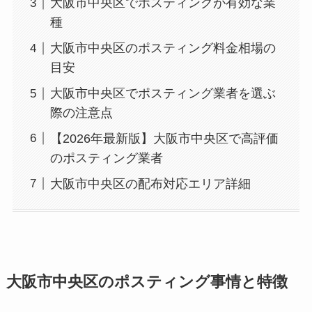
大阪市中央区でポスティングが有効な業
種
大阪市中央区のポスティング料金相場の
目安
大阪市中央区でポスティング業者を選ぶ
際の注意点
【2026年最新版】大阪市中央区で高評価
のポスティング業者
大阪市中央区の配布対応エリア詳細
大阪市中央区のポスティング事情と特徴