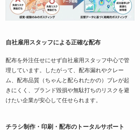
自社雇用スタッフによる正確な配布
配布を外注任せにせず自社雇用スタッフ中心で管
理しています。したがって、配布漏れやクレー
ム、配布品質（ちゃんと配られたかの）ブレが起
きにくく、ブランド毀損や無駄打ちのリスクを避
けたい企業が安心して任せられます。
チラシ制作・印刷・配布のトータルサポート