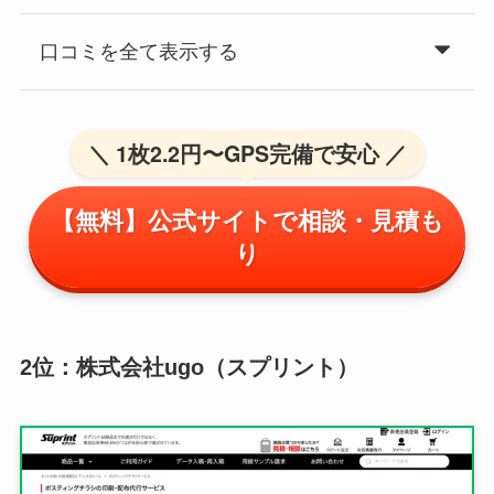
口コミを全て表示する
＼ 1枚2.2円〜GPS完備で安心 ／
【無料】公式サイトで相談・見積も
り
2位：株式会社ugo（スプリント）