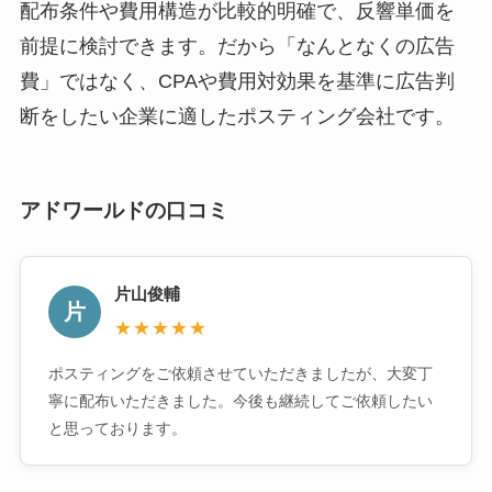
配布条件や費用構造が比較的明確で、反響単価を
前提に検討できます。だから「なんとなくの広告
費」ではなく、CPAや費用対効果を基準に広告判
断をしたい企業に適したポスティング会社です。
アドワールドの口コミ
片山俊輔
片
★★★★★
ポスティングをご依頼させていただきましたが、大変丁
寧に配布いただきました。今後も継続してご依頼したい
と思っております。