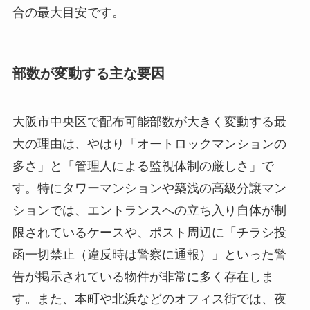
合の最大目安です。
部数が変動する主な要因
大阪市中央区で配布可能部数が大きく変動する最
大の理由は、やはり「オートロックマンションの
多さ」と「管理人による監視体制の厳しさ」で
す。特にタワーマンションや築浅の高級分譲マン
ションでは、エントランスへの立ち入り自体が制
限されているケースや、ポスト周辺に「チラシ投
函一切禁止（違反時は警察に通報）」といった警
告が掲示されている物件が非常に多く存在しま
す。また、本町や北浜などのオフィス街では、夜