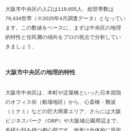
大阪市中央区の人口は119,655人、総世帯数は
79,434世帯（※2025年4月調査データ）となってい
ます。この数値をベースに、まずは中央区の地理
的特性と住民層の傾向をプロの視点で分析してい
きましょう。
大阪市中央区の地理的特性
大阪市中央区は、本町や淀屋橋といった日本屈指
のオフィス街（船場地区）から、心斎橋・難波
（ミナミ）などの巨大商業エリア、さらには大阪
ビジネスパーク（OBP）や大阪城公園周辺まで、
多様な顔を持つ都心部です。地形は全体的に平坦