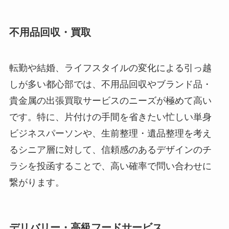
不用品回収・買取
転勤や結婚、ライフスタイルの変化による引っ越
しが多い都心部では、不用品回収やブランド品・
貴金属の出張買取サービスのニーズが極めて高い
です。特に、片付けの手間を省きたい忙しい単身
ビジネスパーソンや、生前整理・遺品整理を考え
るシニア層に対して、信頼感のあるデザインのチ
ラシを投函することで、高い確率で問い合わせに
繋がります。
デリバリー・高級フードサービス