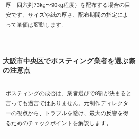
厚：四六判73kg〜90kg程度）を配布する場合の目
安です。サイズや紙の厚さ、配布期間の指定によ
って単価は変動します。
大阪市中央区でポスティング業者を選ぶ際
の注意点
ポスティングの成否は、業者選びで8割が決まると
言っても過言ではありません。元制作ディレクタ
ーの視点から、トラブルを避け、最大の反響を得
るためのチェックポイントを解説します。