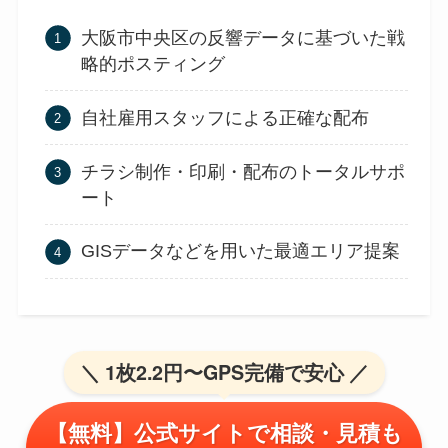
大阪市中央区の反響データに基づいた戦
略的ポスティング
自社雇用スタッフによる正確な配布
チラシ制作・印刷・配布のトータルサポ
ート
GISデータなどを用いた最適エリア提案
＼ 1枚2.2円〜GPS完備で安心 ／
【無料】公式サイトで相談・見積も