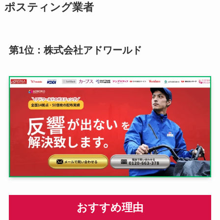
ポスティング業者
第1位：株式会社アドワールド
おすすめ理由