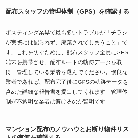
配布スタッフの管理体制（GPS）を確認する
ポスティング業界で最も多いトラブルが「チラシ
が実際には配られず、廃棄されてしまうこと」で
す。これを防ぐために、配布スタッフ全員にGPS
端末を携帯させ、配布ルートの軌跡データを取
得・管理している業者を選んでください。優良な
業者であれば、配布完了後にGPSの軌跡データを
含めた詳細な報告書を提出してくれます。管理体
制が不透明な業者は避けるのが賢明です。
マンション配布のノウハウとお断り物件リス
トの有無を確認する