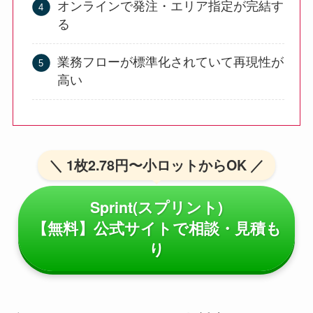
オンラインで発注・エリア指定が完結す
る
業務フローが標準化されていて再現性が
高い
＼ 1枚2.78円〜小ロットからOK ／
Sprint(スプリント)
【無料】公式サイトで相談・見積も
り