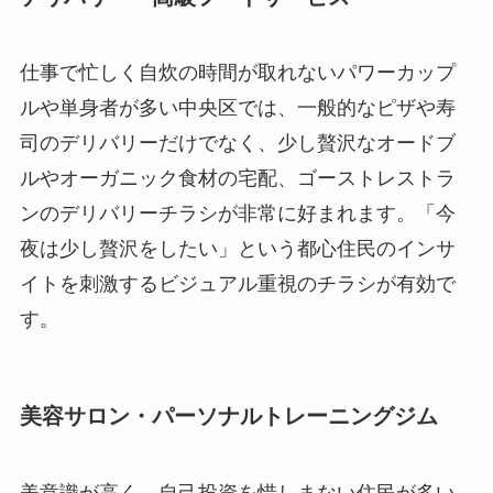
仕事で忙しく自炊の時間が取れないパワーカップ
ルや単身者が多い中央区では、一般的なピザや寿
司のデリバリーだけでなく、少し贅沢なオードブ
ルやオーガニック食材の宅配、ゴーストレストラ
ンのデリバリーチラシが非常に好まれます。「今
夜は少し贅沢をしたい」という都心住民のインサ
イトを刺激するビジュアル重視のチラシが有効で
す。
美容サロン・パーソナルトレーニングジム
美意識が高く、自己投資を惜しまない住民が多い