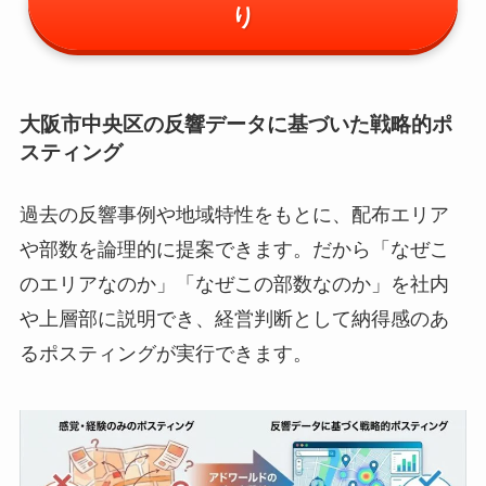
り
大阪市中央区の反響データに基づいた戦略的ポ
スティング
過去の反響事例や地域特性をもとに、配布エリア
や部数を論理的に提案できます。だから「なぜこ
のエリアなのか」「なぜこの部数なのか」を社内
や上層部に説明でき、経営判断として納得感のあ
るポスティングが実行できます。