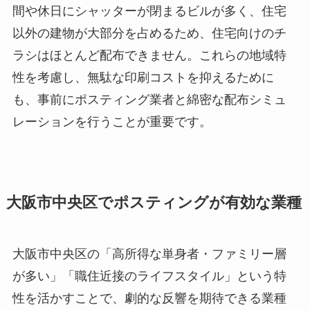
間や休日にシャッターが閉まるビルが多く、住宅
以外の建物が大部分を占めるため、住宅向けのチ
ラシはほとんど配布できません。これらの地域特
性を考慮し、無駄な印刷コストを抑えるために
も、事前にポスティング業者と綿密な配布シミュ
レーションを行うことが重要です。
大阪市中央区でポスティングが有効な業種
大阪市中央区の「高所得な単身者・ファミリー層
が多い」「職住近接のライフスタイル」という特
性を活かすことで、劇的な反響を期待できる業種