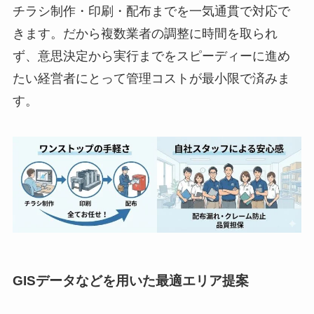
チラシ制作・印刷・配布までを一気通貫で対応で
きます。だから複数業者の調整に時間を取られ
ず、意思決定から実行までをスピーディーに進め
たい経営者にとって管理コストが最小限で済みま
す。
GISデータなどを用いた最適エリア提案