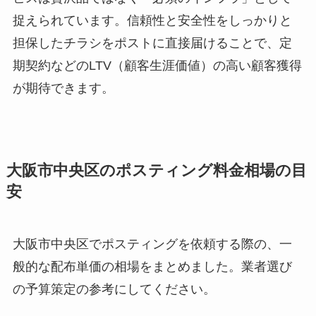
捉えられています。信頼性と安全性をしっかりと
担保したチラシをポストに直接届けることで、定
期契約などのLTV（顧客生涯価値）の高い顧客獲得
が期待できます。
大阪市中央区のポスティング料金相場の目
安
大阪市中央区でポスティングを依頼する際の、一
般的な配布単価の相場をまとめました。業者選び
の予算策定の参考にしてください。