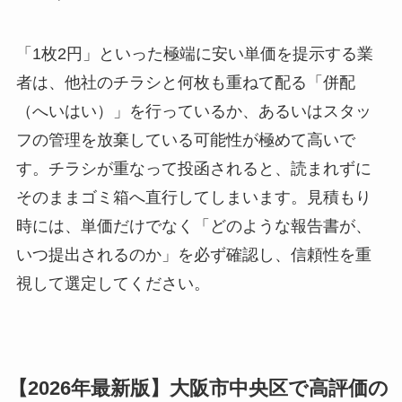
「1枚2円」といった極端に安い単価を提示する業
者は、他社のチラシと何枚も重ねて配る「併配
（へいはい）」を行っているか、あるいはスタッ
フの管理を放棄している可能性が極めて高いで
す。チラシが重なって投函されると、読まれずに
そのままゴミ箱へ直行してしまいます。見積もり
時には、単価だけでなく「どのような報告書が、
いつ提出されるのか」を必ず確認し、信頼性を重
視して選定してください。
【2026年最新版】大阪市中央区で高評価の