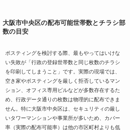
大阪市中央区の配布可能世帯数とチラシ部
数の目安
ポスティングを検討する際、最もやってはいけな
い失敗が「行政の登録世帯数と同じ枚数のチラシ
を印刷してしまうこと」です。実際の現場では、
空き家やポスティングを厳しく拒否しているマン
ション、オフィス専用ビルなどが多数存在するた
め、行政データ通りの枚数は物理的に配布できま
せん。特に大阪市中央区は、セキュリティの厳し
いタワーマンションや事業所が多いため、カバー
率（実際の配布可能率）は他の市区町村よりも低