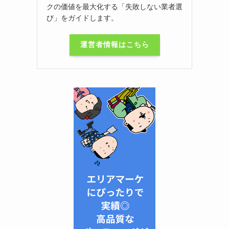
クの価値を最大化する「失敗しない業者選
び」をガイドします。
運営者情報はこちら