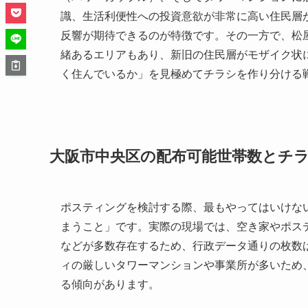
識、生活利便性への投資意欲が非常に高い住民層
反響が期待できるのが特徴です。その一方で、松
緒あるエリアもあり、新旧の住民層がモザイク状
く住んでいるか」を見極めてチラシを作り分ける
大阪市中央区の配布可能世帯数とチ
ポスティングを検討する際、最もやってはいけな
まうこと」です。実際の現場では、空き家やポス
などが多数存在するため、行政データ通りの枚数
ィの厳しいタワーマンションや事業所が多いため
る傾向があります。