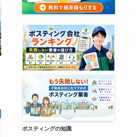
ポスティングの知識