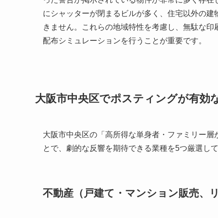
にシャッターが閉まるビルが多く、住宅以外の建
きません。これらの地域特性を考慮し、無駄な印
配布シミュレーションを行うことが重要です。
大阪市中央区でポスティングが有効
大阪市中央区の「高所得な単身者・ファミリー層
とで、劇的な反響を期待できる業種を5つ厳選し
不動産（戸建て・マンション販売、