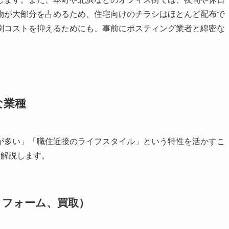
物が大部分を占めるため、住宅向けのチラシはほとんど配布で
刷コストを抑えるためにも、事前にポスティング業者と綿密な
な業種
が多い」「職住近接のライフスタイル」という特性を活かすこ
て解説します。
リフォーム、買取）