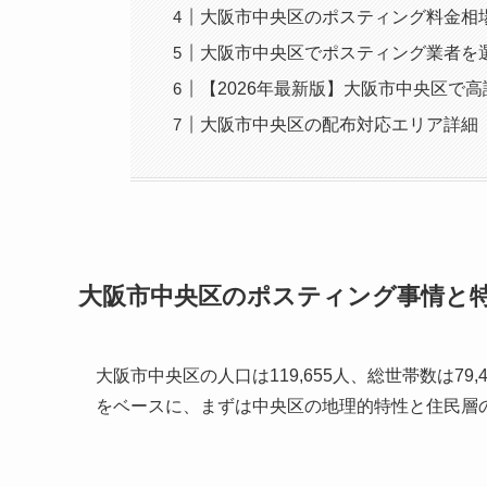
大阪市中央区のポスティング料金相
大阪市中央区でポスティング業者を
【2026年最新版】大阪市中央区で
大阪市中央区の配布対応エリア詳細
大阪市中央区のポスティング事情と
大阪市中央区の人口は119,655人、総世帯数は79
をベースに、まずは中央区の地理的特性と住民層