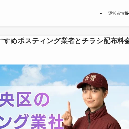
運営者情報
すすめポスティング業者とチラシ配布料