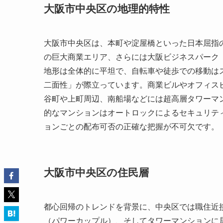
大阪市中央区の地理的特性
大阪市中央区は、本町や淀屋橋といった日本屈指
の巨大商業エリア、さらには大阪ビジネスパーク
地形は全体的に平坦で、自転車や徒歩での移動は
二面性」が際立っています。商業ビルやオフィス
谷町や上町周辺、南船場などには超高層タワーマ
的なマンションはオートロックによるセキュリテ
ョンごとの配布可否の正確な把握が不可欠です。
大阪市中央区の住民層
都心回帰のトレンドを背景に、中央区では職住近
（パワーカップル）、そしてタワーマンションに