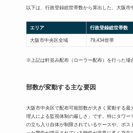
以下は、行政登録総世帯数から算出した、大阪市
エリア
行政登録総世帯数
大阪市中央区全域
79,434世帯
※上記は軒並み配布（ローラー配布）を行った場
部数が変動する主な要因
大阪市中央区で配布可能部数が大きく変動する最
理人による監視体制の厳しさ」です。特にタワー
の立ち入り自体が制限されているケースや、ポス
った警告が掲示されている物件が非常に多く存在