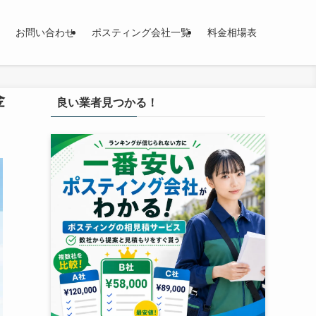
お問い合わせ
ポスティング会社一覧
料金相場表
金
良い業者見つかる！